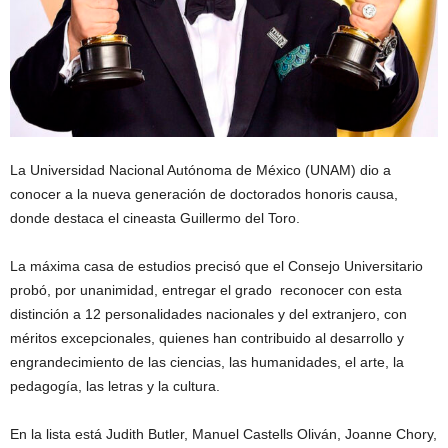
La Universidad Nacional Autónoma de México (UNAM) dio a
conocer a la nueva generación de doctorados honoris causa,
donde destaca el cineasta Guillermo del Toro.
La máxima casa de estudios precisó que el Consejo Universitario
probó, por unanimidad, entregar el grado reconocer con esta
distinción a 12 personalidades nacionales y del extranjero, con
méritos excepcionales, quienes han contribuido al desarrollo y
engrandecimiento de las ciencias, las humanidades, el arte, la
pedagogía, las letras y la cultura.
En la lista está Judith Butler, Manuel Castells Oliván, Joanne Chory,