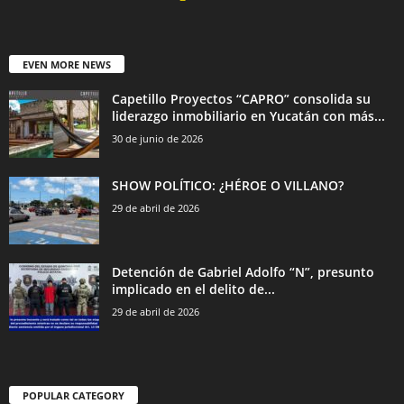
EVEN MORE NEWS
Capetillo Proyectos “CAPRO” consolida su
liderazgo inmobiliario en Yucatán con más...
30 de junio de 2026
SHOW POLÍTICO: ¿HÉROE O VILLANO?
29 de abril de 2026
Detención de Gabriel Adolfo “N”, presunto
implicado en el delito de...
29 de abril de 2026
POPULAR CATEGORY