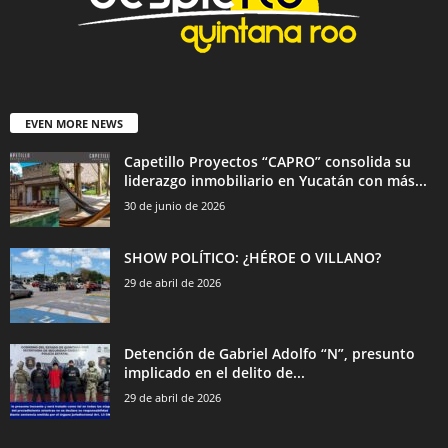
EVEN MORE NEWS
Capetillo Proyectos “CAPRO” consolida su
liderazgo inmobiliario en Yucatán con más...
30 de junio de 2026
SHOW POLÍTICO: ¿HÉROE O VILLANO?
29 de abril de 2026
Detención de Gabriel Adolfo “N”, presunto
implicado en el delito de...
29 de abril de 2026