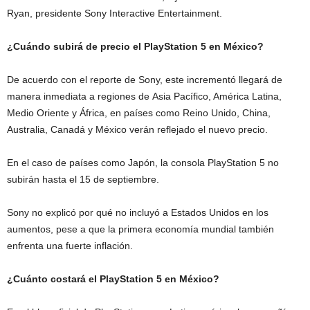
Ryan, presidente Sony Interactive Entertainment.
¿Cuándo subirá de precio el PlayStation 5 en México?
De acuerdo con el reporte de Sony, este incrementó llegará de
manera inmediata a regiones de Asia Pacífico, América Latina,
Medio Oriente y África, en países como Reino Unido, China,
Australia, Canadá y México verán reflejado el nuevo precio.
En el caso de países como Japón, la consola PlayStation 5 no
subirán hasta el 15 de septiembre.
Sony no explicó por qué no incluyó a Estados Unidos en los
aumentos, pese a que la primera economía mundial también
enfrenta una fuerte inflación.
¿Cuánto costará el PlayStation 5 en México?