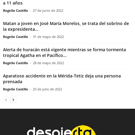
a 11 años
Rogelio Castillo
-
27 de junio de 2022
Matan a joven en José María Morelos, se trata del sobrino de
la expresidenta...
Rogelio Castillo
-
31 de mayo de 2022
Alerta de huracán está vigente mientras se forma tormenta
tropical Agatha en el Pacífico...
Rogelio Castillo
-
28 de mayo de 2022
Aparatoso accidente en la Mérida-Tetiz deja una persona
prensada
Rogelio Castillo
-
25 de julio de 2022