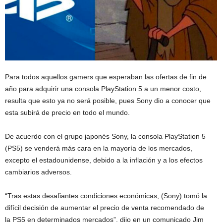
Para todos aquellos gamers que esperaban las ofertas de fin de
año para adquirir una consola PlayStation 5 a un menor costo,
resulta que esto ya no será posible, pues Sony dio a conocer que
esta subirá de precio en todo el mundo.
De acuerdo con el grupo japonés Sony, la consola PlayStation 5
(PS5) se venderá más cara en la mayoría de los mercados,
excepto el estadounidense, debido a la inflación y a los efectos
cambiarios adversos.
“Tras estas desafiantes condiciones económicas, (Sony) tomó la
difícil decisión de aumentar el precio de venta recomendado de
la PS5 en determinados mercados”, dijo en un comunicado Jim