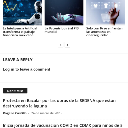
La Inteligencia Artificial
La IA contribuirá al PIB
Sólo con IA se enfrentan
transforma el paisaje
mundial
las amenazas en
financiero mexicano
ciberseguridad
LEAVE A REPLY
Log in to leave a comment
Don't Miss
Protesta en Bacalar por las obras de la SEDENA que están
destruyendo la laguna
Rogelio Castillo
-
24 de marzo de 2025
Inicia jornada de vacunación COVID en CDMX para niños de 5