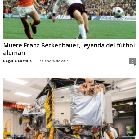
Muere Franz Beckenbauer, leyenda del fútbol
alemán
Rogelio Castillo
-
8 de enero de 2024
0