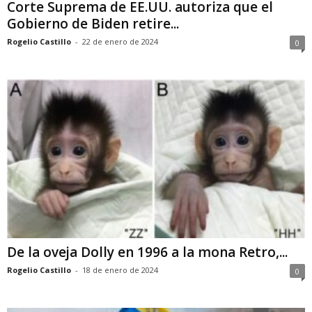
Corte Suprema de EE.UU. autoriza que el
Gobierno de Biden retire...
Rogelio Castillo
-
22 de enero de 2024
0
De la oveja Dolly en 1996 a la mona Retro,...
Rogelio Castillo
-
18 de enero de 2024
0