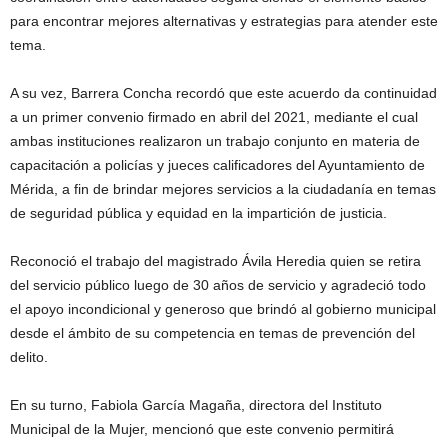
para encontrar mejores alternativas y estrategias para atender este
tema.
A su vez, Barrera Concha recordó que este acuerdo da continuidad
a un primer convenio firmado en abril del 2021, mediante el cual
ambas instituciones realizaron un trabajo conjunto en materia de
capacitación a policías y jueces calificadores del Ayuntamiento de
Mérida, a fin de brindar mejores servicios a la ciudadanía en temas
de seguridad pública y equidad en la impartición de justicia.
Reconoció el trabajo del magistrado Ávila Heredia quien se retira
del servicio público luego de 30 años de servicio y agradeció todo
el apoyo incondicional y generoso que brindó al gobierno municipal
desde el ámbito de su competencia en temas de prevención del
delito.
En su turno, Fabiola García Magaña, directora del Instituto
Municipal de la Mujer, mencionó que este convenio permitirá