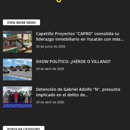
EVEN MORE NEWS
Capetillo Proyectos “CAPRO” consolida su
liderazgo inmobiliario en Yucatán con más...
30 de junio de 2026
SHOW POLÍTICO: ¿HÉROE O VILLANO?
29 de abril de 2026
Detención de Gabriel Adolfo “N”, presunto
implicado en el delito de...
29 de abril de 2026
POPULAR CATEGORY