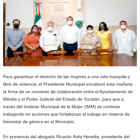
Para garantizar el derecho de las mujeres a una vida tranquila y
libre de violencia, el Presidente Municipal encabezó esta mañana
la firma de un convenio de colaboración entre el Ayuntamiento de
Mérida y el Poder Judicial del Estado de Yucatán, para que a
través del Instituto Municipal de la Mujer (IMM) se continúe
trabajando en acciones que fortalezcan el trabajo en materia de
bienestar de género en el Municipio.
En presencia del abogado Ricardo Ávila Heredia, presidente del