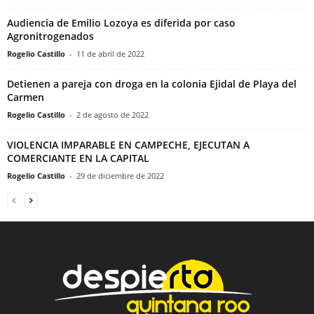
Audiencia de Emilio Lozoya es diferida por caso
Agronitrogenados
Rogelio Castillo
-
11 de abril de 2022
Detienen a pareja con droga en la colonia Ejidal de Playa del
Carmen
Rogelio Castillo
-
2 de agosto de 2022
VIOLENCIA IMPARABLE EN CAMPECHE, EJECUTAN A
COMERCIANTE EN LA CAPITAL
Rogelio Castillo
-
29 de diciembre de 2022