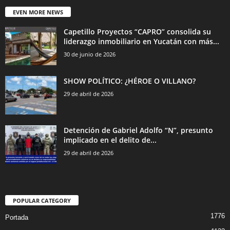
EVEN MORE NEWS
Capetillo Proyectos “CAPRO” consolida su
liderazgo inmobiliario en Yucatán con más...
30 de junio de 2026
SHOW POLÍTICO: ¿HÉROE O VILLANO?
29 de abril de 2026
Detención de Gabriel Adolfo “N”, presunto
implicado en el delito de...
29 de abril de 2026
POPULAR CATEGORY
1776
Portada