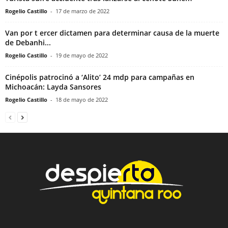
Rogelio Castillo
-
17 de marzo de 2022
Van por t ercer dictamen para determinar causa de la muerte
de Debanhi...
Rogelio Castillo
-
19 de mayo de 2022
Cinépolis patrocinó a ‘Alito’ 24 mdp para campañas en
Michoacán: Layda Sansores
Rogelio Castillo
-
18 de mayo de 2022