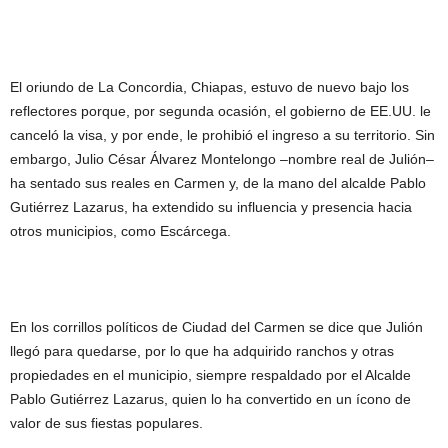
El oriundo de La Concordia, Chiapas, estuvo de nuevo bajo los
reflectores porque, por segunda ocasión, el gobierno de EE.UU. le
canceló la visa, y por ende, le prohibió el ingreso a su territorio. Sin
embargo, Julio César Álvarez Montelongo –nombre real de Julión–
ha sentado sus reales en Carmen y, de la mano del alcalde Pablo
Gutiérrez Lazarus, ha extendido su influencia y presencia hacia
otros municipios, como Escárcega.
En los corrillos políticos de Ciudad del Carmen se dice que Julión
llegó para quedarse, por lo que ha adquirido ranchos y otras
propiedades en el municipio, siempre respaldado por el Alcalde
Pablo Gutiérrez Lazarus, quien lo ha convertido en un ícono de
valor de sus fiestas populares.