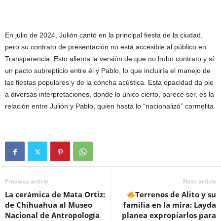
En julio de 2024, Julión cantó en la principal fiesta de la ciudad,
pero su contrato de presentación no está accesible al público en
Transparencia. Esto alienta la versión de que no hubo contrato y sí
un pacto subrepticio entre él y Pablo, lo que incluiría el manejo de
las fiestas populares y de la concha acústica. Esta opacidad da pie
a diversas interpretaciones, donde lo único cierto, parece ser, es la
relación entre Julión y Pablo, quien hasta lo “nacionalizó” carmelita.
Previous article
Next article
La cerámica de Mata Ortiz:
Terrenos de Alito y su
de Chihuahua al Museo
familia en la mira: Layda
Nacional de Antropología
planea expropiarlos para