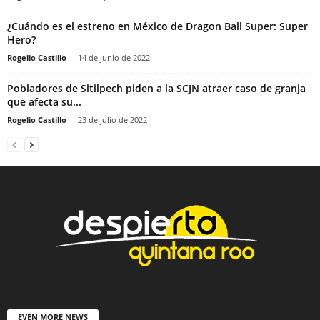
¿Cuándo es el estreno en México de Dragon Ball Super: Super
Hero?
Rogelio Castillo
-
14 de junio de 2022
Pobladores de Sitilpech piden a la SCJN atraer caso de granja
que afecta su...
Rogelio Castillo
-
23 de julio de 2022
EVEN MORE NEWS