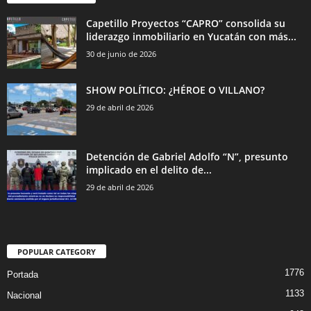
Capetillo Proyectos “CAPRO” consolida su
liderazgo inmobiliario en Yucatán con más...
30 de junio de 2026
SHOW POLÍTICO: ¿HÉROE O VILLANO?
29 de abril de 2026
Detención de Gabriel Adolfo “N”, presunto
implicado en el delito de...
29 de abril de 2026
POPULAR CATEGORY
1776
Portada
1133
Nacional