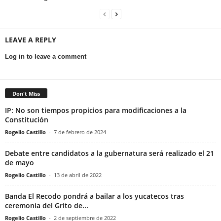
LEAVE A REPLY
Log in to leave a comment
Don't Miss
IP: No son tiempos propicios para modificaciones a la
Constitución
Rogelio Castillo
-
7 de febrero de 2024
Debate entre candidatos a la gubernatura será realizado el 21
de mayo
Rogelio Castillo
-
13 de abril de 2022
Banda El Recodo pondrá a bailar a los yucatecos tras
ceremonia del Grito de...
Rogelio Castillo
-
2 de septiembre de 2022