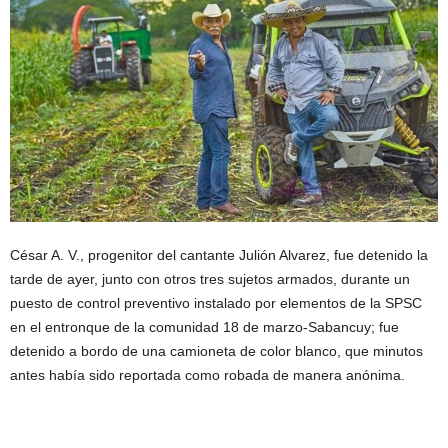
César A. V., progenitor del cantante Julión Alvarez, fue detenido la
tarde de ayer, junto con otros tres sujetos armados, durante un
puesto de control preventivo instalado por elementos de la SPSC
en el entronque de la comunidad 18 de marzo-Sabancuy; fue
detenido a bordo de una camioneta de color blanco, que minutos
antes había sido reportada como robada de manera anónima.