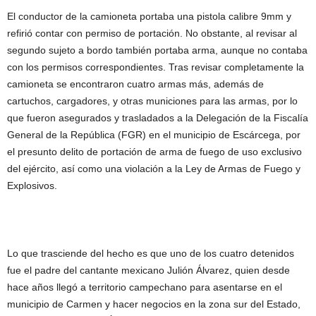
El conductor de la camioneta portaba una pistola calibre 9mm y
refirió contar con permiso de portación. No obstante, al revisar al
segundo sujeto a bordo también portaba arma, aunque no contaba
con los permisos correspondientes. Tras revisar completamente la
camioneta se encontraron cuatro armas más, además de
cartuchos, cargadores, y otras municiones para las armas, por lo
que fueron asegurados y trasladados a la Delegación de la Fiscalía
General de la República (FGR) en el municipio de Escárcega, por
el presunto delito de portación de arma de fuego de uso exclusivo
del ejército, así como una violación a la Ley de Armas de Fuego y
Explosivos.
Lo que trasciende del hecho es que uno de los cuatro detenidos
fue el padre del cantante mexicano Julión Álvarez, quien desde
hace años llegó a territorio campechano para asentarse en el
municipio de Carmen y hacer negocios en la zona sur del Estado,