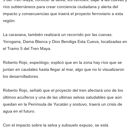
ríos subterráneos para crear conciencia ciudadana y alerta del
impacto y consecuencias que traerá el proyecto ferroviario a esta
región.
La caravana, también realizará un recorrido por las cuevas:
Yorogana, Dama Blanca y Dios Bendiga Esta Cueva, localizadas en
el Tramo 5 del Tren Maya.
Roberto Rojo, espeólogo, explicó que en la zona hay ríos que se
juntan en caudales hasta llegar al mar, algo que no lo visualizaron
los desarrolladores.
Roberto Rojo, señaló que el proyecto del tren afectará uno de los
últimos acuíferos y una de las ultimas selvas saludables que aún
quedan en la Península de Yucatán y sostuvo, traerá un crisis de
agua en el futuro.
Con el impacto sobre la selva y subsuelo expuso, se está