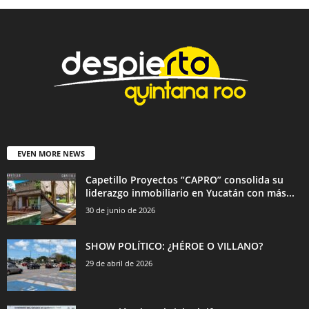
EVEN MORE NEWS
Capetillo Proyectos “CAPRO” consolida su
liderazgo inmobiliario en Yucatán con más...
30 de junio de 2026
SHOW POLÍTICO: ¿HÉROE O VILLANO?
29 de abril de 2026