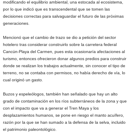
modificando el equilibrio ambiental, una estocada al ecosistema,
por lo que indicó que es transcendental que se tomen las
decisiones correctas para salvaguardar el futuro de las próximas
generaciones.
Mencionó que el cambio de trazo se dio a petición del sector
hotelero tras considerar construirlo sobre la carretera federal
Cancún-Playa del Carmen, pues esta ocasionaría afectaciones al
turismo, entonces ofrecieron donar algunos predios para construir
donde se realizan los trabajos actualmente, sin conocer el tipo de
terreno, no se contaba con permisos, no había derecho de vía, lo
cual originó un gasto.
Buzos y espeleólogos, también han señalado que hay un alto
grado de contaminación en los ríos subterráneos de la zona y que
con el impacto que va a generar el Tren Maya y los
desplazamientos humanos, se pone en riesgo el manto acuífero,
razón por la que se han sumado a la defensa de la selva, incluido
el patrimonio paleontológico.