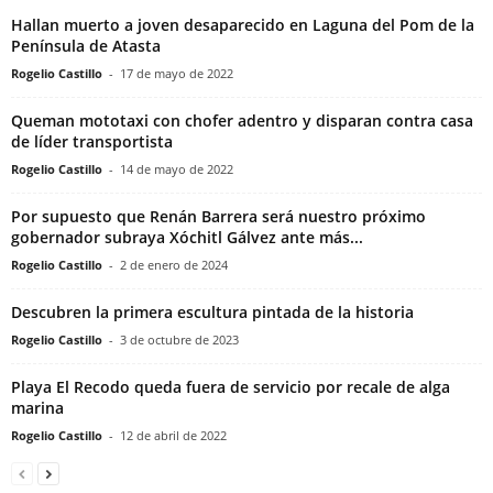
Hallan muerto a joven desaparecido en Laguna del Pom de la
Península de Atasta
Rogelio Castillo
-
17 de mayo de 2022
Queman mototaxi con chofer adentro y disparan contra casa
de líder transportista
Rogelio Castillo
-
14 de mayo de 2022
Por supuesto que Renán Barrera será nuestro próximo
gobernador subraya Xóchitl Gálvez ante más...
Rogelio Castillo
-
2 de enero de 2024
Descubren la primera escultura pintada de la historia
Rogelio Castillo
-
3 de octubre de 2023
Playa El Recodo queda fuera de servicio por recale de alga
marina
Rogelio Castillo
-
12 de abril de 2022