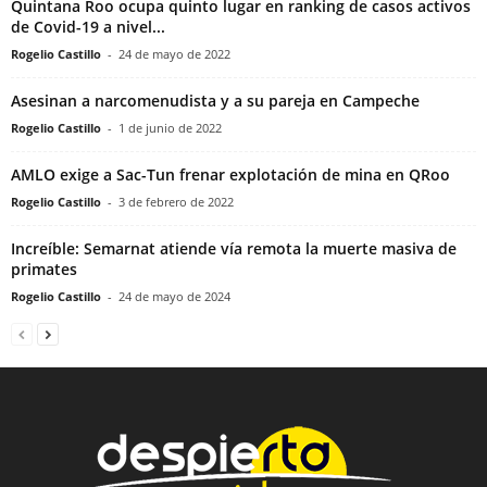
Quintana Roo ocupa quinto lugar en ranking de casos activos
de Covid-19 a nivel...
Rogelio Castillo
-
24 de mayo de 2022
Asesinan a narcomenudista y a su pareja en Campeche
Rogelio Castillo
-
1 de junio de 2022
AMLO exige a Sac-Tun frenar explotación de mina en QRoo
Rogelio Castillo
-
3 de febrero de 2022
Increíble: Semarnat atiende vía remota la muerte masiva de
primates
Rogelio Castillo
-
24 de mayo de 2024