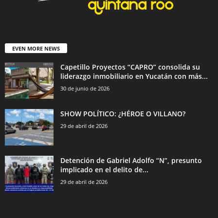
EVEN MORE NEWS
Capetillo Proyectos “CAPRO” consolida su
liderazgo inmobiliario en Yucatán con más...
30 de junio de 2026
SHOW POLÍTICO: ¿HÉROE O VILLANO?
29 de abril de 2026
Detención de Gabriel Adolfo “N”, presunto
implicado en el delito de...
29 de abril de 2026