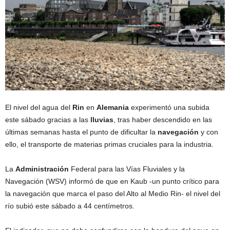
El nivel del agua del
Rin
en
Alemania
experimentó una subida
este sábado gracias a las
lluvias
, tras haber descendido en las
últimas semanas hasta el punto de dificultar la
navegación
y con
ello, el transporte de materias primas cruciales para la industria.
La
Administración
Federal para las Vías Fluviales y la
Navegación (WSV) informó de que en Kaub -un punto crítico para
la navegación que marca el paso del Alto al Medio Rin- el nivel del
río subió este sábado a 44 centímetros.