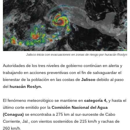
Jalisco inicia con evacuaciones en zonas de riesgo por huracán Roslyn
Autoridades de los tres niveles de gobierno continúan en alerta y
trabajando en acciones preventivas con el fin de salvaguardar el
bienestar de la población en las costas de
Jalisco
debido al paso
del
huracán Roslyn.
El fenómeno meteorológico se mantiene en
categoría 4,
y hasta el
último corte emitido por la
Comisión Nacional del Agua
(Conagua)
se encontraba a 275 km al sur-suroeste de Cabo
Corriente, Jal., con vientos sostenidos de 215 km/h y rachas de
260 km/h.