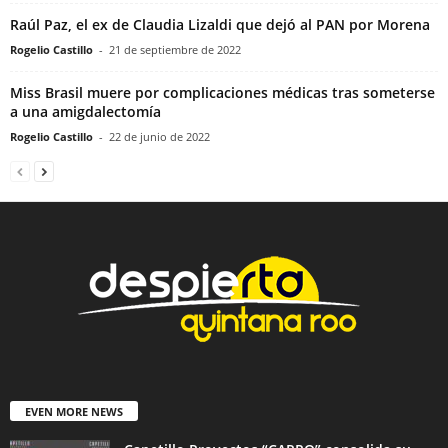
Raúl Paz, el ex de Claudia Lizaldi que dejó al PAN por Morena
Rogelio Castillo
-
21 de septiembre de 2022
Miss Brasil muere por complicaciones médicas tras someterse
a una amigdalectomía
Rogelio Castillo
-
22 de junio de 2022
EVEN MORE NEWS