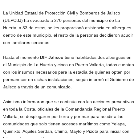
La Unidad Estatal de Protección Civil y Bomberos de Jalisco
(UEPCBJ) ha evacuado a 270 personas del municipio de La
Huerta; a 33 de estas, se les proporcionó asistencia en albergues
dentro de este municipio, el resto de la personas decidieron acudir
con familiares cercanos.
Hasta el momento
DIF Jalisco
tiene habilitados dos albergues en
el Municipio de La Huerta y cinco en Puerto Vallarta, todos cuentan
con los insumos necesarios para la estadía de quienes opten por
permanecer en dichas instalaciones, según informó el Gobierno de
Jalisco a través de un comunicado.
Asimismo informaron que se continúa con las acciones preventivas
en toda la Costa, oficiales de la Comandancia Regional Puerto
Vallarta, se desplegaron por tierra y por mar para acudir a las
comunidades que solo tienen accesos marítimos como Yelapa,
Quimixto, Aquiles Serdán, Chimo, Mayto y Pizota para iniciar con