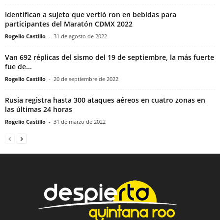
Identifican a sujeto que vertió ron en bebidas para
participantes del Maratón CDMX 2022
Rogelio Castillo
-
31 de agosto de 2022
Van 692 réplicas del sismo del 19 de septiembre, la más fuerte
fue de...
Rogelio Castillo
-
20 de septiembre de 2022
Rusia registra hasta 300 ataques aéreos en cuatro zonas en
las últimas 24 horas
Rogelio Castillo
-
31 de marzo de 2022