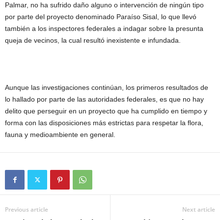
Palmar, no ha sufrido daño alguno o intervención de ningún tipo
por parte del proyecto denominado Paraíso Sisal, lo que llevó
también a los inspectores federales a indagar sobre la presunta
queja de vecinos, la cual resultó inexistente e infundada.
Aunque las investigaciones continúan, los primeros resultados de
lo hallado por parte de las autoridades federales, es que no hay
delito que perseguir en un proyecto que ha cumplido en tiempo y
forma con las disposiciones más estrictas para respetar la flora,
fauna y medioambiente en general.
Previous article
Next article