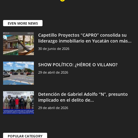
EVEN MORE NEWS
Capetillo Proyectos “CAPRO” consolida su
liderazgo inmobiliario en Yucatán con más...
30 de junio de 2026
SHOW POLÍTICO: ¿HÉROE O VILLANO?
29 de abril de 2026
Detención de Gabriel Adolfo “N”, presunto
implicado en el delito de...
29 de abril de 2026
POPULAR CATEGORY