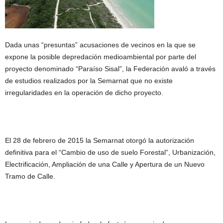
Dada unas “presuntas” acusaciones de vecinos en la que se
expone la posible depredación medioambiental por parte del
proyecto denominado “Paraíso Sisal”, la Federación avaló a través
de estudios realizados por la Semarnat que no existe
irregularidades en la operación de dicho proyecto.
El 28 de febrero de 2015 la Semarnat otorgó la autorización
definitiva para el “Cambio de uso de suelo Forestal”, Urbanización,
Electrificación, Ampliación de una Calle y Apertura de un Nuevo
Tramo de Calle.