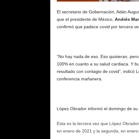
El secretario de Gobernación, Adán Augus
que el presidente de México,
Andrés Man
confirmó que padece covid por tercera ve
“No hay nada de eso. Eso quisieran, pero 
100% en cuanto a su salud cardiaca. Y bu
resultado con contagio de covid”, indicó 
conferencia mañanera.
López Obrador informó el domingo de su 
Esta es la tercera vez que López Obrador,
en enero de 2021 y la segunda, en enero