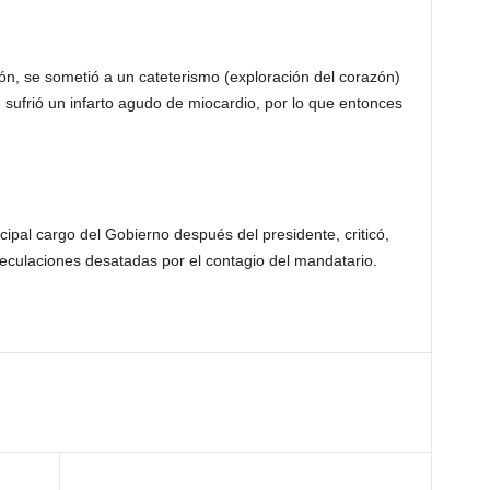
ón, se sometió a un cateterismo (exploración del corazón)
sufrió un infarto agudo de miocardio, por lo que entonces
cipal cargo del Gobierno después del presidente, criticó,
eculaciones desatadas por el contagio del mandatario.