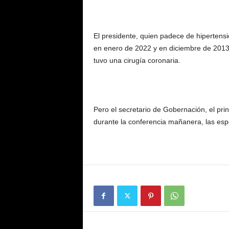
El presidente, quien padece de hipertensi
en enero de 2022 y en diciembre de 2013 
tuvo una cirugía coronaria.
Pero el secretario de Gobernación, el prin
durante la conferencia mañanera, las esp