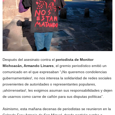
Después del asesinato contra el
periodista de Monitor
Michoacán, Armando Linares
, el gremio periodístico emitió un
comunicado en el que expresaban “¡No queremos condolencias
gubernamentales!, no nos interesa la solidaridad de redes sociales
provenientes de autoridades o representantes populares,
¡ahórrenselas!, les exigimos asuman sus responsabilidades y dejen
de usarnos como carne de cañón para sus disputas políticas”.
Asimismo, esta mañana decenas de periodistas se reunieron en la