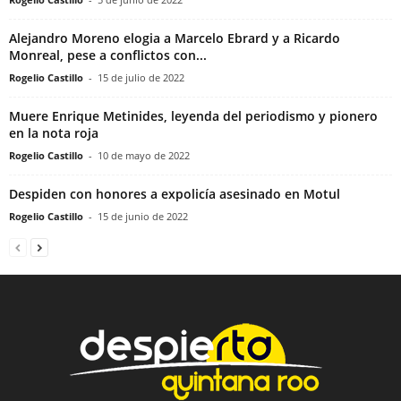
Alejandro Moreno elogia a Marcelo Ebrard y a Ricardo
Monreal, pese a conflictos con...
Rogelio Castillo
-
15 de julio de 2022
Muere Enrique Metinides, leyenda del periodismo y pionero
en la nota roja
Rogelio Castillo
-
10 de mayo de 2022
Despiden con honores a expolicía asesinado en Motul
Rogelio Castillo
-
15 de junio de 2022