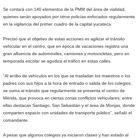
Se contará con 140 elementos de la PMM del área de vialidad,
quienes serán apoyados por otros policías enfocados regularmente
en la vigilancia del primer cuadro de la capital yucateca.
Precisó que el objetivo de estas acciones es agilizar el tránsito
vehicular en el centro, que en época de vacaciones registra una
gran afluencia de automóviles, camiones y motocicletas, pero en
temporada escolar se agudiza el tráfico en estas calles.
“Al arribo de vehículos en los que se trasladan los maestros o los
padres con sus hijos a la hora de entrada o salida de los colegios,
se suma al tránsito que regularmente se presenta el centro de
Mérida, que provoca en ciertas zonas conflictos vehiculares; entre
ellas destacan Santiago, San Sebastián y el área de Monjas, donde
comparten espacio con unidades de transporte público”, señaló el
comandante.
A pesar que algunos colegios ya iniciaron clases y han estado al