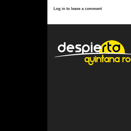
Log in to leave a comment