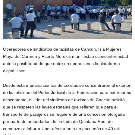
Operadores de sindicatos de taxistas de Cancun, Isla Mujeres,
Playa del Carmen y Puerto Morelos manifiestan su inconformidad
ante la posibilidad de que entre en operaciones la plataforma
digital Uber.
Desde esta mañana cientos de taxistas se concentraron al exterior
de las oficinas del Poder Judicial de la Federación para externar su
descontento, el líder del sindicato de taxistas de Cancún solicitó
que se respeten las leyes estatales que refieren que para el
transporte de pasajeros se requiere de una concesión otorgada
por parte de autoridades del Estado de Quintana Roo, de
comenzar a laborar Uber afectarían a un poco más de 40 mil