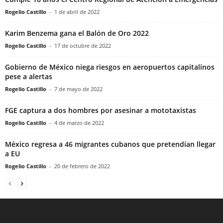
Rogelio Castillo
-
1 de abril de 2022
Karim Benzema gana el Balón de Oro 2022
Rogelio Castillo
-
17 de octubre de 2022
Gobierno de México niega riesgos en aeropuertos capitalinos
pese a alertas
Rogelio Castillo
-
7 de mayo de 2022
FGE captura a dos hombres por asesinar a mototaxistas
Rogelio Castillo
-
4 de marzo de 2022
México regresa a 46 migrantes cubanos que pretendían llegar
a EU
Rogelio Castillo
-
20 de febrero de 2022