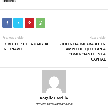
chóferes.
Previous article
Next article
EX RECTOR DE LA UADY AL
VIOLENCIA IMPARABLE EN
INFONAVIT
CAMPECHE, EJECUTAN A
COMERCIANTE EN LA
CAPITAL
Rogelio Castillo
http://despiertaquintanaroo.com