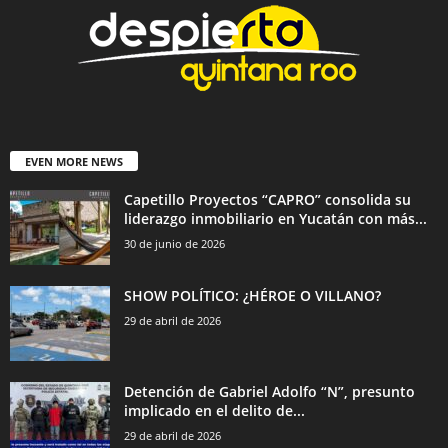
EVEN MORE NEWS
Capetillo Proyectos “CAPRO” consolida su
liderazgo inmobiliario en Yucatán con más...
30 de junio de 2026
SHOW POLÍTICO: ¿HÉROE O VILLANO?
29 de abril de 2026
Detención de Gabriel Adolfo “N”, presunto
implicado en el delito de...
29 de abril de 2026