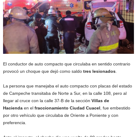
El conductor de auto compacto que circulaba en sentido contrario
provocó un choque que dejó como saldo
tres lesionados
.
La persona que manejaba el auto compacto con placas del estado
de Campeche transitaba de Norte a Sur, en la calle 108, pero al
llegar al cruce con la calle 37-B de la sección
Villas de
Hacienda
en el
fraccionamiento Ciudad Cuacel
, fue embestido
por otro vehículo que circulaba de Oriente a Poniente y con
preferencia.