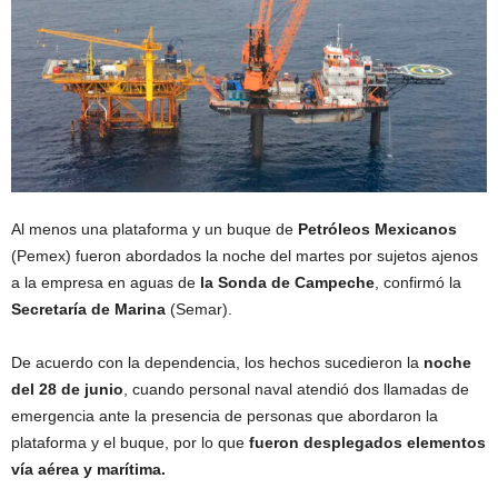
Al menos una plataforma y un buque de
Petróleos Mexicanos
(Pemex) fueron abordados la noche del martes por sujetos ajenos
a la empresa en aguas de
la Sonda de Campeche
, confirmó la
Secretaría de Marina
(Semar).
De acuerdo con la dependencia, los hechos sucedieron la
noche
del 28 de junio
, cuando personal naval atendió dos llamadas de
emergencia ante la presencia de personas que abordaron la
plataforma y el buque, por lo que
fueron desplegados elementos
vía aérea y marítima.