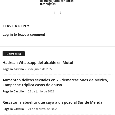
de fuego junto con otros
tres sujetos
LEAVE A REPLY
Log in to leave a comment
Don't Miss
Hackean Whatsapp del alcalde en Motul
Rogelio Castillo
-
2 de junio de 2022
Aumentan delitos sexuales en 25 demarcaciones de México,
Campeche triplica casos de abuso
Rogelio Castillo
-
28 de junio de 2022
Rescatan a abuelito que cayó a un pozo al Sur de Mérida
Rogelio Castillo
-
21 de febrero de 2022