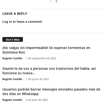
LEAVE A REPLY
Log in to leave a comment
Don't Miss
¡No salgas sin impermeable! Se esperan tormentas en
Quintana Roo
Rogelio Castillo
-
1 de septiembre de 2022
Xiaomi le da voz a personas con trastornos del habla; así
funciona su nueva...
Rogelio Castillo
-
1 de junio de 2022
Usuarios podrán borrar mensajes enviados pasados más de
dos días en WhatsApp
Rogelio Castillo
-
6 de julio de 2022