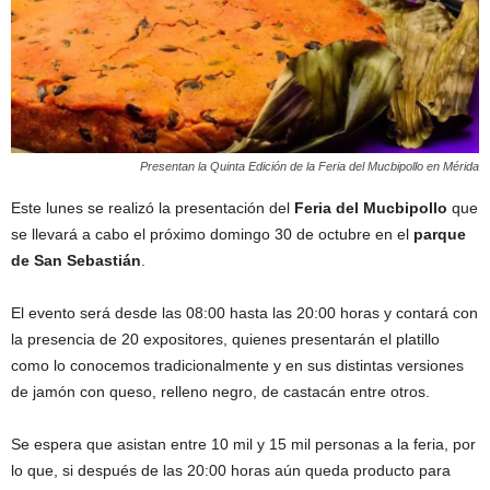
Presentan la Quinta Edición de la Feria del Mucbipollo en Mérida
Este lunes se realizó la presentación del
Feria del Mucbipollo
que
se llevará a cabo el próximo domingo 30 de octubre en el
parque
de San Sebastián
.
El evento será desde las 08:00 hasta las 20:00 horas y contará con
la presencia de 20 expositores, quienes presentarán el platillo
como lo conocemos tradicionalmente y en sus distintas versiones
de jamón con queso, relleno negro, de castacán entre otros.
Se espera que asistan entre 10 mil y 15 mil personas a la feria, por
lo que, si después de las 20:00 horas aún queda producto para