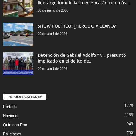
liderazgo inmobiliario en Yucatán con más...
30 de junio de 2026
SHOW POLÍTICO: ¿HÉROE O VILLANO?
29 de abril de 2026
Detención de Gabriel Adolfo “N”, presunto
implicado en el delito de...
29 de abril de 2026
POPULAR CATEGORY
1776
Portada
1133
Nacional
948
Quintana Roo
739
Policiacas