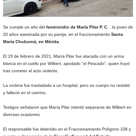
Se cumple un año del
feminicidio de María Pilar P. C.
, la joven de
20 años asesinada por su pareja, en el fraccionamiento
Santa
María Chuburná, en Mérida
.
El 19 de febrero de 2021, María Pilar fue atacada con un arma
blanca en el cuello por Wilbert, apodado “el Pescado”, quien huyó
tras cometer el acto violento.
La víctima fue trasladada a un hospital, pero su cuerpo no resistió
y falleció en el camino.
Testigos señalaron que María Pilar intentó separarse de Wilbert en
diversas ocasiones.
El responsable fue detenido en el Fraccionamiento Polígono 108 y