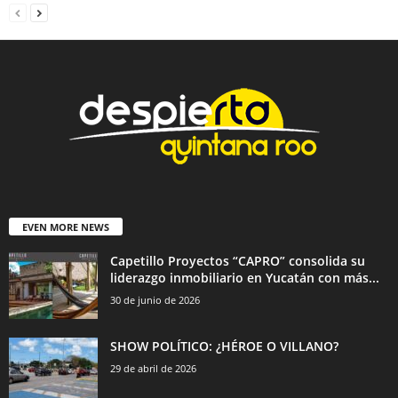
EVEN MORE NEWS
Capetillo Proyectos “CAPRO” consolida su
liderazgo inmobiliario en Yucatán con más...
30 de junio de 2026
SHOW POLÍTICO: ¿HÉROE O VILLANO?
29 de abril de 2026