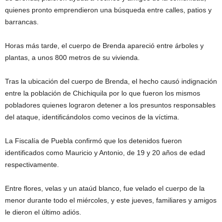
quienes pronto emprendieron una búsqueda entre calles, patios y
barrancas.
Horas más tarde, el cuerpo de Brenda apareció entre árboles y
plantas, a unos 800 metros de su vivienda.
Tras la ubicación del cuerpo de Brenda, el hecho causó indignación
entre la población de Chichiquila por lo que fueron los mismos
pobladores quienes lograron detener a los presuntos responsables
del ataque, identificándolos como vecinos de la víctima.
La Fiscalía de Puebla confirmó que los detenidos fueron
identificados como Mauricio y Antonio, de 19 y 20 años de edad
respectivamente.
Entre flores, velas y un ataúd blanco, fue velado el cuerpo de la
menor durante todo el miércoles, y este jueves, familiares y amigos
le dieron el último adiós.