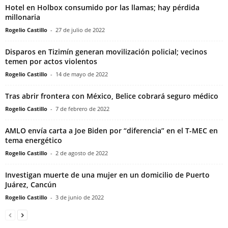
Hotel en Holbox consumido por las llamas; hay pérdida
millonaria
Rogelio Castillo
-
27 de julio de 2022
Disparos en Tizimín generan movilización policial; vecinos
temen por actos violentos
Rogelio Castillo
-
14 de mayo de 2022
Tras abrir frontera con México, Belice cobrará seguro médico
Rogelio Castillo
-
7 de febrero de 2022
AMLO envía carta a Joe Biden por “diferencia” en el T-MEC en
tema energético
Rogelio Castillo
-
2 de agosto de 2022
Investigan muerte de una mujer en un domicilio de Puerto
Juárez, Cancún
Rogelio Castillo
-
3 de junio de 2022