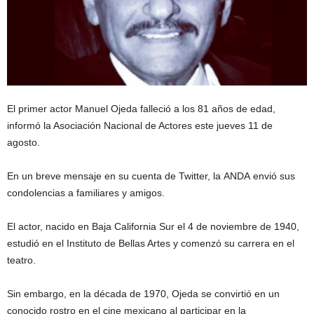
El primer actor Manuel Ojeda falleció a los 81 años de edad,
informó la Asociación Nacional de Actores este jueves 11 de
agosto.
En un breve mensaje en su cuenta de Twitter, la ANDA envió sus
condolencias a familiares y amigos.
El actor, nacido en Baja California Sur el 4 de noviembre de 1940,
estudió en el Instituto de Bellas Artes y comenzó su carrera en el
teatro.
Sin embargo, en la década de 1970, Ojeda se convirtió en un
conocido rostro en el cine mexicano al participar en la