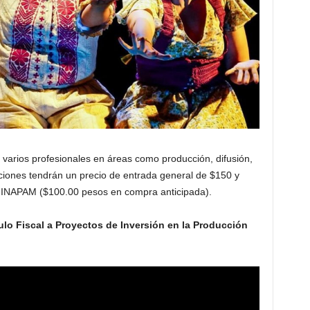
 varios profesionales en áreas como producción, difusión,
unciones tendrán un precio de entrada general de $150 y
 INAPAM ($100.00 pesos en compra anticipada).
ulo Fiscal a Proyectos de Inversión en la Producción