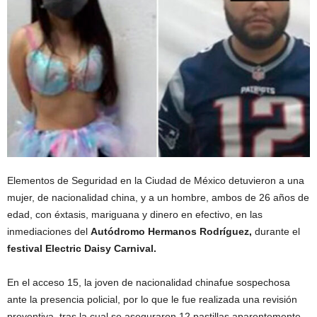
Elementos de Seguridad en la Ciudad de México detuvieron a una
mujer, de nacionalidad china, y a un hombre, ambos de 26 años de
edad, con éxtasis, mariguana y dinero en efectivo, en las
inmediaciones del
Autódromo Hermanos Rodríguez,
durante el
festival Electric Daisy Carnival.
En el acceso 15, la joven de nacionalidad chinafue sospechosa
ante la presencia policial, por lo que le fue realizada una revisión
preventiva, tras la cual se aseguraron 12 pastillas aparentemente