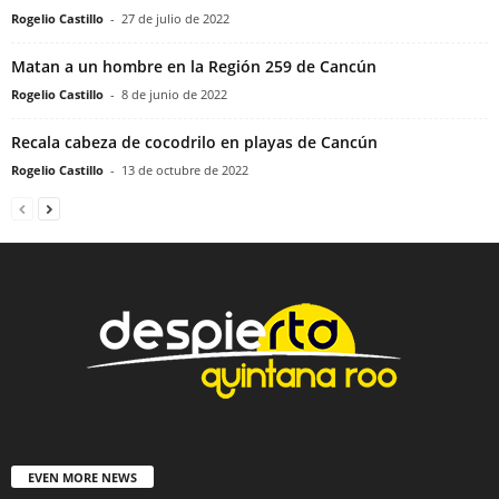
Rogelio Castillo
-
27 de julio de 2022
Matan a un hombre en la Región 259 de Cancún
Rogelio Castillo
-
8 de junio de 2022
Recala cabeza de cocodrilo en playas de Cancún
Rogelio Castillo
-
13 de octubre de 2022
EVEN MORE NEWS