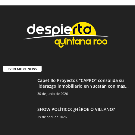
EVEN MORE NEWS
Capetillo Proyectos “CAPRO” consolida su
liderazgo inmobiliario en Yucatán con más...
30 de junio de 2026
SHOW POLÍTICO: ¿HÉROE O VILLANO?
29 de abril de 2026