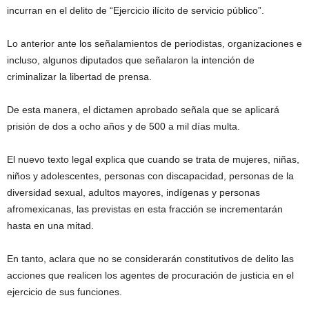
incurran en el delito de “Ejercicio ilícito de servicio público”.
Lo anterior ante los señalamientos de periodistas, organizaciones e
incluso, algunos diputados que señalaron la intención de
criminalizar la libertad de prensa.
De esta manera, el dictamen aprobado señala que se aplicará
prisión de dos a ocho años y de 500 a mil días multa.
El nuevo texto legal explica que cuando se trata de mujeres, niñas,
niños y adolescentes, personas con discapacidad, personas de la
diversidad sexual, adultos mayores, indígenas y personas
afromexicanas, las previstas en esta fracción se incrementarán
hasta en una mitad.
En tanto, aclara que no se considerarán constitutivos de delito las
acciones que realicen los agentes de procuración de justicia en el
ejercicio de sus funciones.