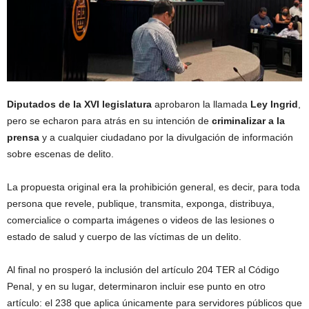
Diputados de la XVI legislatura
aprobaron la llamada
Ley Ingrid
,
pero se echaron para atrás en su intención de
criminalizar a la
prensa
y a cualquier ciudadano por la divulgación de información
sobre escenas de delito.
La propuesta original era la prohibición general, es decir, para toda
persona que revele, publique, transmita, exponga, distribuya,
comercialice o comparta imágenes o videos de las lesiones o
estado de salud y cuerpo de las víctimas de un delito.
Al final no prosperó la inclusión del artículo 204 TER al Código
Penal, y en su lugar, determinaron incluir ese punto en otro
artículo: el 238 que aplica únicamente para servidores públicos que