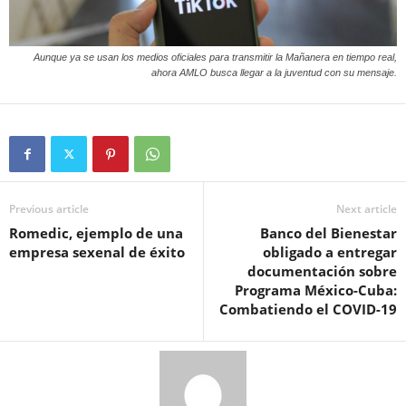
Aunque ya se usan los medios oficiales para transmitir la Mañanera en tiempo real,
ahora AMLO busca llegar a la juventud con su mensaje.
Previous article
Next article
Romedic, ejemplo de una
Banco del Bienestar
empresa sexenal de éxito
obligado a entregar
documentación sobre
Programa México-Cuba:
Combatiendo el COVID-19