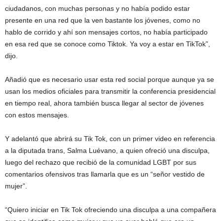
ciudadanos, con muchas personas y no había podido estar
presente en una red que la ven bastante los jóvenes, como no
hablo de corrido y ahí son mensajes cortos, no había participado
en esa red que se conoce como Tiktok. Ya voy a estar en TikTok”,
dijo.
Añadió que es necesario usar esta red social porque aunque ya se
usan los medios oficiales para transmitir la conferencia presidencial
en tiempo real, ahora también busca llegar al sector de jóvenes
con estos mensajes.
Y adelantó que abrirá su Tik Tok, con un primer video en referencia
a la diputada trans, Salma Luévano, a quien ofreció una disculpa,
luego del rechazo que recibió de la comunidad LGBT por sus
comentarios ofensivos tras llamarla que es un “señor vestido de
mujer”.
“Quiero iniciar en Tik Tok ofreciendo una disculpa a una compañera