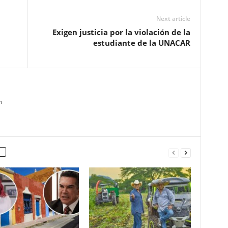
Next article
Exigen justicia por la violación de la
estudiante de la UNACAR
m