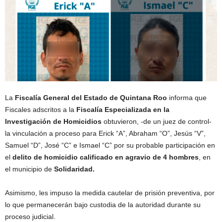
La
Fiscalía General del Estado de Quintana Roo
informa que
Fiscales adscritos a la
Fiscalía Especializada en la
Investigación de Homicidios
obtuvieron, -de un juez de control-
la vinculación a proceso para Erick “A”, Abraham “O”, Jesús “V”,
Samuel “D”, José “C” e Ismael “C” por su probable participación en
el
delito de homicidio calificado en agravio de 4 hombres
, en
el municipio de
Solidaridad.
Asimismo, les impuso la medida cautelar de prisión preventiva, por
lo que permanecerán bajo custodia de la autoridad durante su
proceso judicial.