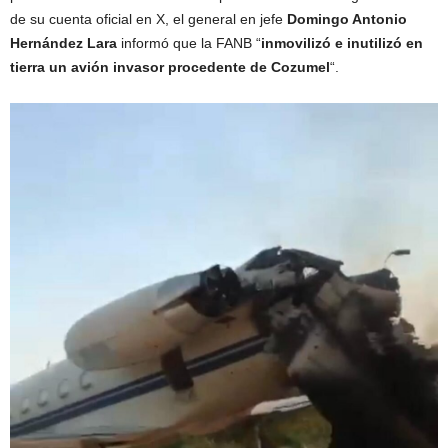
de su cuenta oficial en X, el general en jefe
Domingo Antonio
Hernández Lara
informó que la FANB “
inmovilizó e inutilizó en
tierra un avión invasor procedente de Cozumel
“.