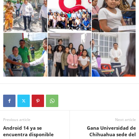
Previous article
Next article
Android 14 ya se
Gana Universidad de
encuentra disponible
Chihuahua sede del