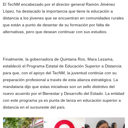
El TecNM encabezado por el director general Ramón Jiménez
López, ha destacado la importancia que tiene la educación a
distancia a los jóvenes que se encuentran en comunidades rurales
que están a punto de desertar de su formación por falta de
alternativas, pero que desean continuar con sus estudios.
Finalmente, la gobernadora de Quintana Roo, Mara Lezama,
estableció el Programa Estatal de Educación Superior a Distancia
para que, con el apoyo del TecNM, la juventud continúe con su
preparación profesional a través de esta alianza estratégica. La
mandataria dijo que estas iniciativas son un sello distintivo del
nuevo acuerdo por el Bienestar y Desarrollo del Estado. La entidad
con este programa ya es punta de lanza en educación superior a
distancia en el sursureste del país.