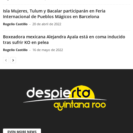
Isla Mujeres, Tulum y Bacalar participarán en Feria
Internacional de Pueblos Mágicos en Barcelona
Rogelio Castillo
-
20 de abril de 2022
Boxeadora mexicana Alejandra Ayala está en coma inducido
tras sufrir KO en pelea
Rogelio Castillo
-
16 de mayo de 2022
EVEN MORE NEWS