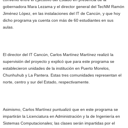
gobernadora Mara Lezama y el director general del TecNM Ramón
Jiménez López, en las instalaciones del IT de Cancún, y que hoy
dicho programa ya cuenta con más de 60 estudiantes en sus
aulas.
El director del IT Cancún, Carlos Martínez Martínez realizó la
supervisión del proyecto y explicó que para este programa se
establecieron unidades de la institución en Puerto Morelos,
Chunhuhub y La Pantera. Estas tres comunidades representan el
norte, centro y sur del Estado, respectivamente.
Asimismo, Carlos Martínez puntualizó que en este programa se
impartirán la Licenciatura en Administración y la de Ingeniería en
Sistemas Computacionales; las clases serán impartidas por el