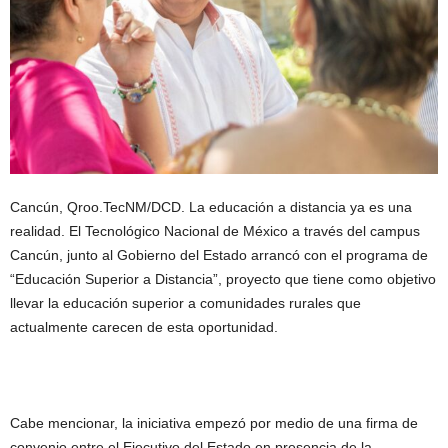
Cancún, Qroo.TecNM/DCD. La educación a distancia ya es una
realidad. El Tecnológico Nacional de México a través del campus
Cancún, junto al Gobierno del Estado arrancó con el programa de
“Educación Superior a Distancia”, proyecto que tiene como objetivo
llevar la educación superior a comunidades rurales que
actualmente carecen de esta oportunidad.
Cabe mencionar, la iniciativa empezó por medio de una firma de
convenio entre el Ejecutivo del Estado en presencia de la