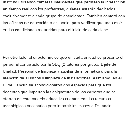
Instituto utilizando cámaras inteligentes que permiten la interacción
en tiempo real con los profesores, quienes estarán dedicados
exclusivamente a cada grupo de estudiantes. También contará con
las oficinas de educación a distancia, para verificar que todo esté
en las condiciones requeridas para el inicio de cada clase.
Por otro lado, el director indicó que en cada unidad se presentó el
personal contratado por la SEQ (2 tutores por grupo, 1 jefe de
Unidad, Personal de limpieza y auxiliar de informática), para la
atención de alumnos y limpieza de instalaciones. Asimismo, en el
IT de Cancún se acondicionaron dos espacios para que los
docentes que imparten las asignaturas de las carreras que se
ofertan en este modelo educativo cuenten con los recursos
tecnológicos necesarios para impartir las clases a Distancia.