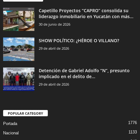
Capetillo Proyectos “CAPRO” consolida su
liderazgo inmobiliario en Yucatán con más...
30 de junio de 2026
SHOW POLÍTICO: ¿HÉROE O VILLANO?
29 de abril de 2026
Detención de Gabriel Adolfo “N”, presunto
implicado en el delito de...
29 de abril de 2026
POPULAR CATEGORY
1776
Portada
1133
Nacional