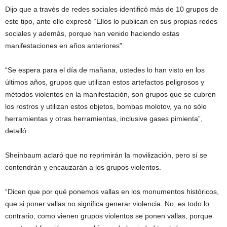
Dijo que a través de redes sociales identificó más de 10 grupos de
este tipo, ante ello expresó “Ellos lo publican en sus propias redes
sociales y además, porque han venido haciendo estas
manifestaciones en años anteriores”.
“Se espera para el día de mañana, ustedes lo han visto en los
últimos años, grupos que utilizan estos artefactos peligrosos y
métodos violentos en la manifestación, son grupos que se cubren
los rostros y utilizan estos objetos, bombas molotov, ya no sólo
herramientas y otras herramientas, inclusive gases pimienta”,
detalló.
Sheinbaum aclaró que no reprimirán la movilización, pero sí se
contendrán y encauzarán a los grupos violentos.
“Dicen que por qué ponemos vallas en los monumentos históricos,
que si poner vallas no significa generar violencia. No, es todo lo
contrario, como vienen grupos violentos se ponen vallas, porque