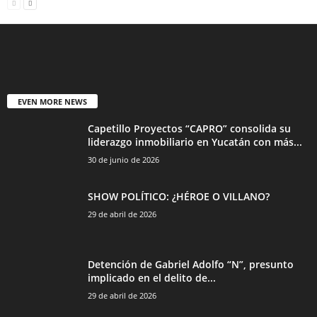
EVEN MORE NEWS
Capetillo Proyectos “CAPRO” consolida su
liderazgo inmobiliario en Yucatán con más...
30 de junio de 2026
SHOW POLÍTICO: ¿HÉROE O VILLANO?
29 de abril de 2026
Detención de Gabriel Adolfo “N”, presunto
implicado en el delito de...
29 de abril de 2026