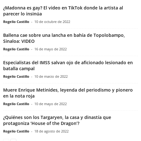
¿Madonna es gay? El video en TikTok donde la artista al
parecer lo insinúa
Rogelio Castillo
-
10 de octubre de 2022
Ballena cae sobre una lancha en bahía de Topolobampo,
Sinaloa: VIDEO
Rogelio Castillo
-
16 de mayo de 2022
Especialistas del IMSS salvan ojo de aficionado lesionado en
batalla campal
Rogelio Castillo
-
10 de marzo de 2022
Muere Enrique Metinides, leyenda del periodismo y pionero
en la nota roja
Rogelio Castillo
-
10 de mayo de 2022
¿Quiénes son los Targaryen, la casa y dinastía que
protagoniza ‘House of the Dragon’?
Rogelio Castillo
-
18 de agosto de 2022