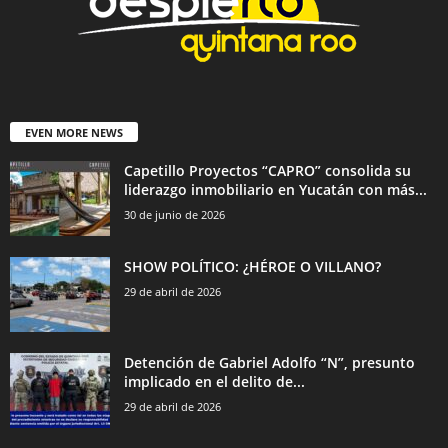
EVEN MORE NEWS
Capetillo Proyectos “CAPRO” consolida su
liderazgo inmobiliario en Yucatán con más...
30 de junio de 2026
SHOW POLÍTICO: ¿HÉROE O VILLANO?
29 de abril de 2026
Detención de Gabriel Adolfo “N”, presunto
implicado en el delito de...
29 de abril de 2026