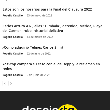
Estos son los horarios para la Final del Clausura 2022
Rogelio Castillo
-
23 de mayo de 2022
Carlos Arturo A.R., alias “Tumbala”, detenido, Mérida, Playa
del Carmen, robo, historial delictivo
Rogelio Castillo
-
13 de marzo de 2022
¿Cómo adquirió Telmex Carlos Slim?
Rogelio Castillo
-
22 de julio de 2022
YosStop compara su caso con el de Depp y le reclaman en
redes
Rogelio Castillo
-
2 de junio de 2022