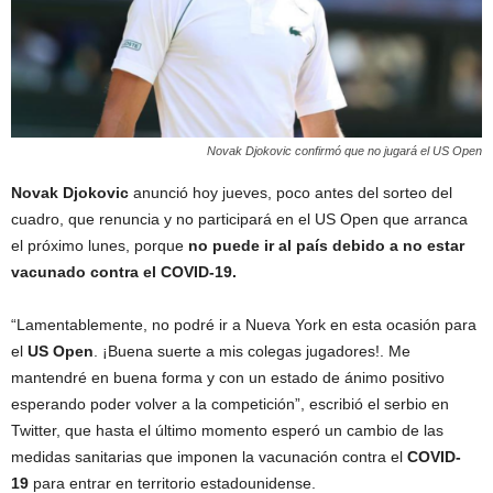
Novak Djokovic confirmó que no jugará el US Open
Novak Djokovic
anunció hoy jueves, poco antes del sorteo del
cuadro, que renuncia y no participará en el US Open que arranca
el próximo lunes, porque
no puede ir al país debido a no estar
vacunado contra el COVID-19.
“Lamentablemente, no podré ir a Nueva York en esta ocasión para
el
US Open
. ¡Buena suerte a mis colegas jugadores!. Me
mantendré en buena forma y con un estado de ánimo positivo
esperando poder volver a la competición”, escribió el serbio en
Twitter, que hasta el último momento esperó un cambio de las
medidas sanitarias que imponen la vacunación contra el
COVID-
19
para entrar en territorio estadounidense.