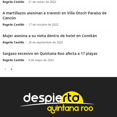
Rogelio Castillo
-
21 de marzo de 2022
A martillazos asesinan a travesti en Villa Otoch Paraíso de
Cancún
Rogelio Castillo
-
17 de octubre de 2022
Mujer asesina a su nieta dentro de hotel en Comitán
Rogelio Castillo
-
26 de septiembre de 2022
Sargazo excesivo en Quintana Roo afecta a 17 playas
Rogelio Castillo
-
9 de mayo de 2022