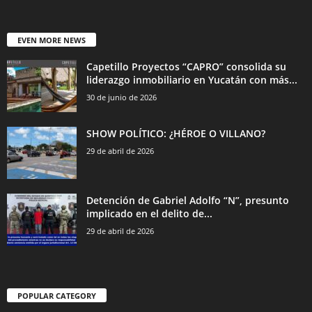
EVEN MORE NEWS
Capetillo Proyectos “CAPRO” consolida su
liderazgo inmobiliario en Yucatán con más...
30 de junio de 2026
SHOW POLÍTICO: ¿HÉROE O VILLANO?
29 de abril de 2026
Detención de Gabriel Adolfo “N”, presunto
implicado en el delito de...
29 de abril de 2026
POPULAR CATEGORY