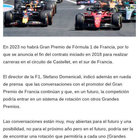
En 2023 no habrá Gran Premio de Fórmula 1 de Francia, por lo
que se anuncia el fin del contrato iniciado en 2018 para realizar
carreras en el circuito de Castellet, en el sur de Francia.
El director de la F1, Stefano Domenicali, indicó además en rueda
de prensa que las conversaciones con el promotor del Gran
Premio de Francia continúan y que, en un futuro, la competición
podría entrar en un sistema de rotación con otros Grandes
Premios.
Las conversaciones están muy, muy abiertas para el futuro y una
posibilidad, no para el próximo año pero en el futuro, podría ser la
de encontrar una rotación que permitiría a cada uno (Grandes