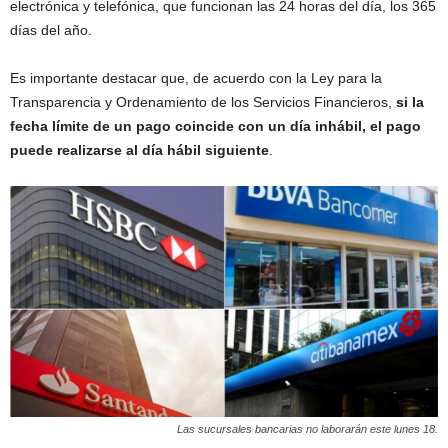
electrónica y telefónica, que funcionan las 24 horas del día, los 365
días del año.
Es importante destacar que, de acuerdo con la Ley para la
Transparencia y Ordenamiento de los Servicios Financieros,
si la
fecha límite de un pago coincide con un día inhábil, el pago
puede realizarse al día hábil siguiente
.
Las sucursales bancarias no laborarán este lunes 18.