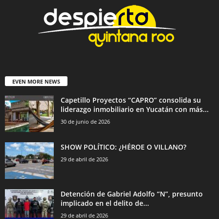
EVEN MORE NEWS
Capetillo Proyectos “CAPRO” consolida su
liderazgo inmobiliario en Yucatán con más...
30 de junio de 2026
SHOW POLÍTICO: ¿HÉROE O VILLANO?
29 de abril de 2026
Detención de Gabriel Adolfo “N”, presunto
implicado en el delito de...
29 de abril de 2026