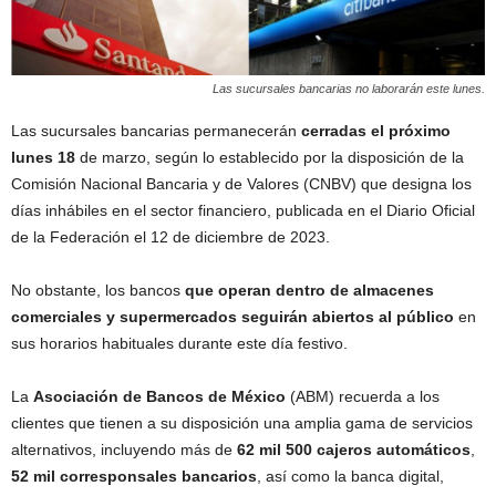
Las sucursales bancarias no laborarán este lunes.
Las sucursales bancarias permanecerán
cerradas el próximo
lunes 18
de marzo, según lo establecido por la disposición de la
Comisión Nacional Bancaria y de Valores (CNBV) que designa los
días inhábiles en el sector financiero, publicada en el Diario Oficial
de la Federación el 12 de diciembre de 2023.
No obstante, los bancos
que operan dentro de almacenes
comerciales y supermercados seguirán abiertos al público
en
sus horarios habituales durante este día festivo.
La
Asociación de Bancos de México
(ABM) recuerda a los
clientes que tienen a su disposición una amplia gama de servicios
alternativos, incluyendo más de
62 mil 500 cajeros automáticos
,
52 mil corresponsales bancarios
, así como la banca digital,