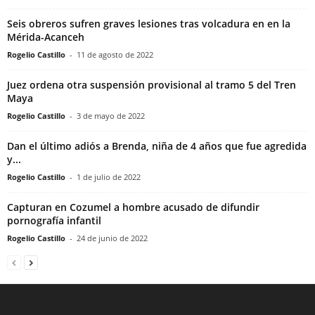
Seis obreros sufren graves lesiones tras volcadura en en la
Mérida-Acanceh
Rogelio Castillo
-
11 de agosto de 2022
Juez ordena otra suspensión provisional al tramo 5 del Tren
Maya
Rogelio Castillo
-
3 de mayo de 2022
Dan el último adiós a Brenda, niña de 4 años que fue agredida
y...
Rogelio Castillo
-
1 de julio de 2022
Capturan en Cozumel a hombre acusado de difundir
pornografía infantil
Rogelio Castillo
-
24 de junio de 2022