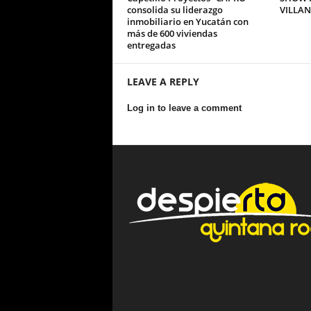
consolida su liderazgo
VILLA
inmobiliario en Yucatán con
más de 600 viviendas
entregadas
LEAVE A REPLY
Log in to leave a comment