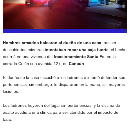
Hombres armados balearon al dueño de una casa
tras ser
descubiertos mientras
intentaban robar una caja fuerte
, el hecho
ocurrió en una vivienda del
fraccionamiento Santa Fe
, en la
cerrada Colón con avenida 127, en
Cancún
.
El dueño de la casa escuchó a los ladrones e intentó defender sus
pertenencias; sin embargo, le dispararon en la mano, sin mayores
lesiones.
Los ladrones huyeron del lugar sin pertenencias y la víctima de
asalto acudió a una clínica para ser atendido por el impacto de
bala.