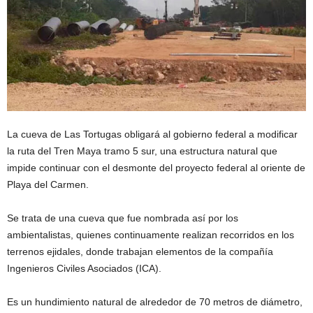
La cueva de Las Tortugas obligará al gobierno federal a modificar
la ruta del Tren Maya tramo 5 sur, una estructura natural que
impide continuar con el desmonte del proyecto federal al oriente de
Playa del Carmen.
Se trata de una cueva que fue nombrada así por los
ambientalistas, quienes continuamente realizan recorridos en los
terrenos ejidales, donde trabajan elementos de la compañía
Ingenieros Civiles Asociados (ICA).
Es un hundimiento natural de alrededor de 70 metros de diámetro,