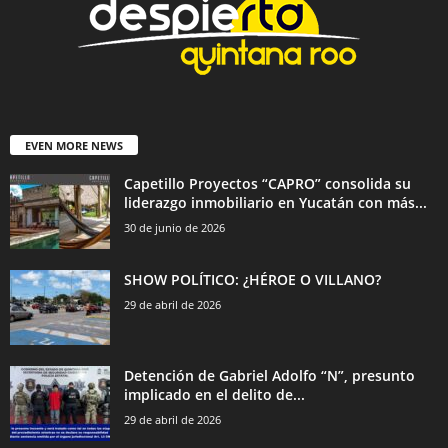
EVEN MORE NEWS
Capetillo Proyectos “CAPRO” consolida su
liderazgo inmobiliario en Yucatán con más...
30 de junio de 2026
SHOW POLÍTICO: ¿HÉROE O VILLANO?
29 de abril de 2026
Detención de Gabriel Adolfo “N”, presunto
implicado en el delito de...
29 de abril de 2026