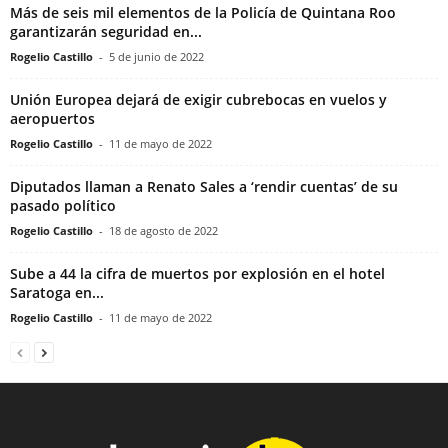
Más de seis mil elementos de la Policía de Quintana Roo
garantizarán seguridad en...
Rogelio Castillo
-
5 de junio de 2022
Unión Europea dejará de exigir cubrebocas en vuelos y
aeropuertos
Rogelio Castillo
-
11 de mayo de 2022
Diputados llaman a Renato Sales a ‘rendir cuentas’ de su
pasado político
Rogelio Castillo
-
18 de agosto de 2022
Sube a 44 la cifra de muertos por explosión en el hotel
Saratoga en...
Rogelio Castillo
-
11 de mayo de 2022