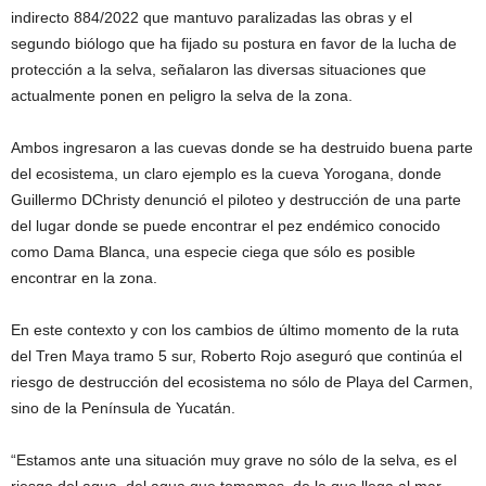
indirecto 884/2022 que mantuvo paralizadas las obras y el
segundo biólogo que ha fijado su postura en favor de la lucha de
protección a la selva, señalaron las diversas situaciones que
actualmente ponen en peligro la selva de la zona.
Ambos ingresaron a las cuevas donde se ha destruido buena parte
del ecosistema, un claro ejemplo es la cueva Yorogana, donde
Guillermo DChristy denunció el piloteo y destrucción de una parte
del lugar donde se puede encontrar el pez endémico conocido
como Dama Blanca, una especie ciega que sólo es posible
encontrar en la zona.
En este contexto y con los cambios de último momento de la ruta
del Tren Maya tramo 5 sur, Roberto Rojo aseguró que continúa el
riesgo de destrucción del ecosistema no sólo de Playa del Carmen,
sino de la Península de Yucatán.
“Estamos ante una situación muy grave no sólo de la selva, es el