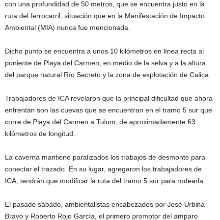
con una profundidad de 50 metros, que se encuentra justo en la
ruta del ferrocarril, situación que en la Manifestación de Impacto
Ambiental (MIA) nunca fue mencionada.
Dicho punto se encuentra a unos 10 kilómetros en línea recta al
poniente de Playa del Carmen, en medio de la selva y a la altura
del parque natural Río Secreto y la zona de explotación de Calica.
Trabajadores de ICA revelaron que la principal dificultad que ahora
enfrentan son las cuevas que se encuentran en el tramo 5 sur que
corre de Playa del Carmen a Tulum, de aproximadamente 63
kilómetros de longitud.
La caverna mantiene paralizados los trabajos de desmonte para
conectar el trazado. En su lugar, agregaron los trabajadores de
ICA, tendrán que modificar la ruta del tramo 5 sur para rodearla.
El pasado sábado, ambientalistas encabezados por José Urbina
Bravo y Roberto Rojo García, el primero promotor del amparo