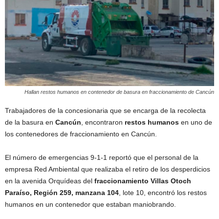
Hallan restos humanos en contenedor de basura en fraccionamiento de Cancún
Trabajadores de la concesionaria que se encarga de la recolecta
de la basura en
Cancún
, encontraron
restos humanos
en uno de
los contenedores de fraccionamiento en Cancún.
El número de emergencias 9-1-1 reportó que el personal de la
empresa Red Ambiental que realizaba el retiro de los desperdicios
en la avenida Orquídeas del
fraccionamiento Villas Otoch
Paraíso, Región 259, manzana 104
, lote 10, encontró los restos
humanos en un contenedor que estaban maniobrando.