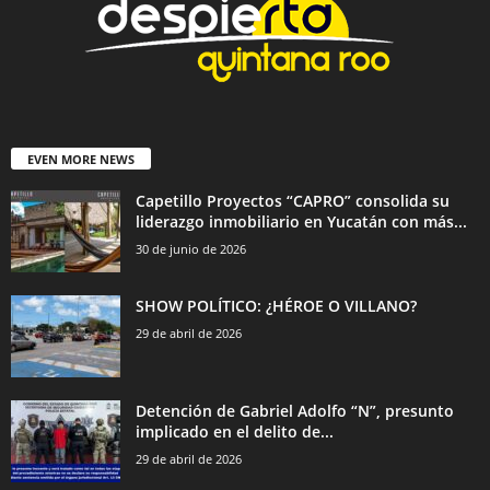
EVEN MORE NEWS
Capetillo Proyectos “CAPRO” consolida su
liderazgo inmobiliario en Yucatán con más...
30 de junio de 2026
SHOW POLÍTICO: ¿HÉROE O VILLANO?
29 de abril de 2026
Detención de Gabriel Adolfo “N”, presunto
implicado en el delito de...
29 de abril de 2026