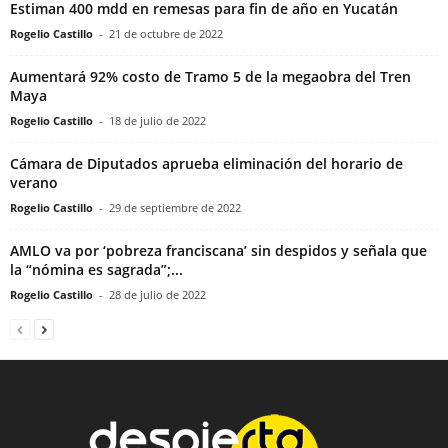
Estiman 400 mdd en remesas para fin de año en Yucatán
Rogelio Castillo
-
21 de octubre de 2022
Aumentará 92% costo de Tramo 5 de la megaobra del Tren
Maya
Rogelio Castillo
-
18 de julio de 2022
Cámara de Diputados aprueba eliminación del horario de
verano
Rogelio Castillo
-
29 de septiembre de 2022
AMLO va por ‘pobreza franciscana’ sin despidos y señala que
la “nómina es sagrada”;...
Rogelio Castillo
-
28 de julio de 2022