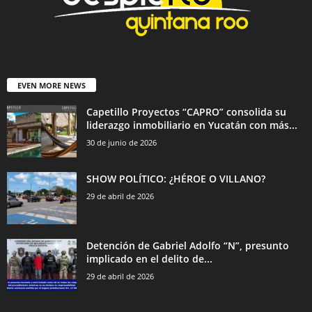
EVEN MORE NEWS
Capetillo Proyectos “CAPRO” consolida su
liderazgo inmobiliario en Yucatán con más...
30 de junio de 2026
SHOW POLÍTICO: ¿HÉROE O VILLANO?
29 de abril de 2026
Detención de Gabriel Adolfo “N”, presunto
implicado en el delito de...
29 de abril de 2026