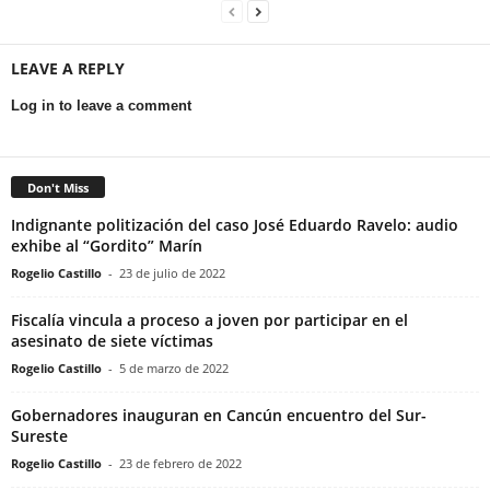
LEAVE A REPLY
Log in to leave a comment
Don't Miss
Indignante politización del caso José Eduardo Ravelo: audio
exhibe al “Gordito” Marín
Rogelio Castillo
-
23 de julio de 2022
Fiscalía vincula a proceso a joven por participar en el
asesinato de siete víctimas
Rogelio Castillo
-
5 de marzo de 2022
Gobernadores inauguran en Cancún encuentro del Sur-
Sureste
Rogelio Castillo
-
23 de febrero de 2022