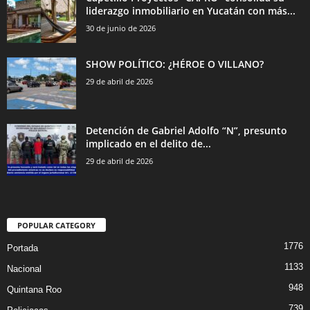
liderazgo inmobiliario en Yucatán con más...
30 de junio de 2026
SHOW POLÍTICO: ¿HÉROE O VILLANO?
29 de abril de 2026
Detención de Gabriel Adolfo “N”, presunto
implicado en el delito de...
29 de abril de 2026
POPULAR CATEGORY
1776
Portada
1133
Nacional
948
Quintana Roo
739