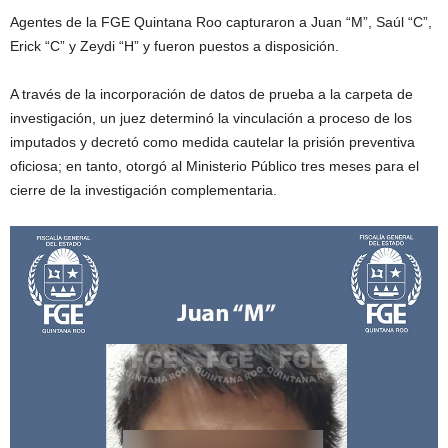
Agentes de la FGE Quintana Roo capturaron a Juan “M”, Saúl “C”,
Erick “C” y Zeydi “H” y fueron puestos a disposición.
A través de la incorporación de datos de prueba a la carpeta de
investigación, un juez determinó la vinculación a proceso de los
imputados y decretó como medida cautelar la prisión preventiva
oficiosa; en tanto, otorgó al Ministerio Público tres meses para el
cierre de la investigación complementaria.