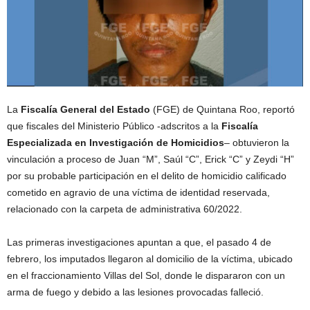
La
Fiscalía General del Estado
(FGE) de Quintana Roo, reportó
que fiscales del Ministerio Público -adscritos a la
Fiscalía
Especializada en Investigación de Homicidios
– obtuvieron la
vinculación a proceso de Juan “M”, Saúl “C”, Erick “C” y Zeydi “H”
por su probable participación en el delito de homicidio calificado
cometido en agravio de una víctima de identidad reservada,
relacionado con la carpeta de administrativa 60/2022.
Las primeras investigaciones apuntan a que, el pasado 4 de
febrero, los imputados llegaron al domicilio de la víctima, ubicado
en el fraccionamiento Villas del Sol, donde le dispararon con un
arma de fuego y debido a las lesiones provocadas falleció.