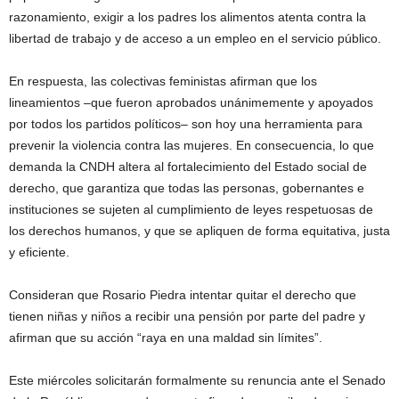
razonamiento, exigir a los padres los alimentos atenta contra la
libertad de trabajo y de acceso a un empleo en el servicio público.
En respuesta, las colectivas feministas afirman que los
lineamientos –que fueron aprobados unánimemente y apoyados
por todos los partidos políticos– son hoy una herramienta para
prevenir la violencia contra las mujeres. En consecuencia, lo que
demanda la CNDH altera al fortalecimiento del Estado social de
derecho, que garantiza que todas las personas, gobernantes e
instituciones se sujeten al cumplimiento de leyes respetuosas de
los derechos humanos, y que se apliquen de forma equitativa, justa
y eficiente.
Consideran que Rosario Piedra intentar quitar el derecho que
tienen niñas y niños a recibir una pensión por parte del padre y
afirman que su acción “raya en una maldad sin límites”.
Este miércoles solicitarán formalmente su renuncia ante el Senado