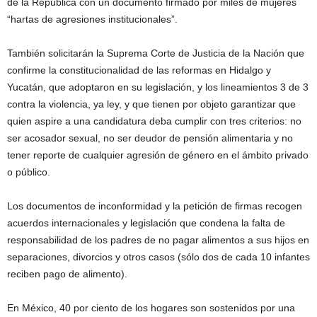
de la República con un documento firmado por miles de mujeres
“hartas de agresiones institucionales”.
También solicitarán la Suprema Corte de Justicia de la Nación que
confirme la constitucionalidad de las reformas en Hidalgo y
Yucatán, que adoptaron en su legislación, y los lineamientos 3 de 3
contra la violencia, ya ley, y que tienen por objeto garantizar que
quien aspire a una candidatura deba cumplir con tres criterios: no
ser acosador sexual, no ser deudor de pensión alimentaria y no
tener reporte de cualquier agresión de género en el ámbito privado
o público.
Los documentos de inconformidad y la petición de firmas recogen
acuerdos internacionales y legislación que condena la falta de
responsabilidad de los padres de no pagar alimentos a sus hijos en
separaciones, divorcios y otros casos (sólo dos de cada 10 infantes
reciben pago de alimento).
En México, 40 por ciento de los hogares son sostenidos por una