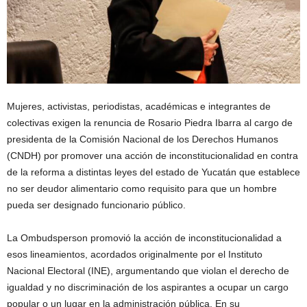
Mujeres, activistas, periodistas, académicas e integrantes de
colectivas exigen la renuncia de Rosario Piedra Ibarra al cargo de
presidenta de la Comisión Nacional de los Derechos Humanos
(CNDH) por promover una acción de inconstitucionalidad en contra
de la reforma a distintas leyes del estado de Yucatán que establece
no ser deudor alimentario como requisito para que un hombre
pueda ser designado funcionario público.
La Ombudsperson promovió la acción de inconstitucionalidad a
esos lineamientos, acordados originalmente por el Instituto
Nacional Electoral (INE), argumentando que violan el derecho de
igualdad y no discriminación de los aspirantes a ocupar un cargo
popular o un lugar en la administración pública. En su