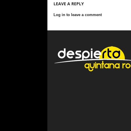
LEAVE A REPLY
Log in to leave a comment