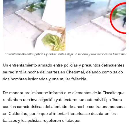
Enfrentamiento entre policías y delincuentes deja un muerto y dos heridos en Chetumal
Un enfrentamiento armado entre policías y presuntos delincuentes
se registró la noche del martes en Chetumal, dejando como saldo
dos hombres lesionados y una mujer fallecida.
De manera preliminar se informó que elementos de la Fiscalía que
realizaban una investigación y detectaron un automóvil tipo Tsuru
con las características del atentado de anoche contra una persona
en Calderitas, por lo que al intentar frenarlos se desataron los
balazos y los policías repelieron el ataque.