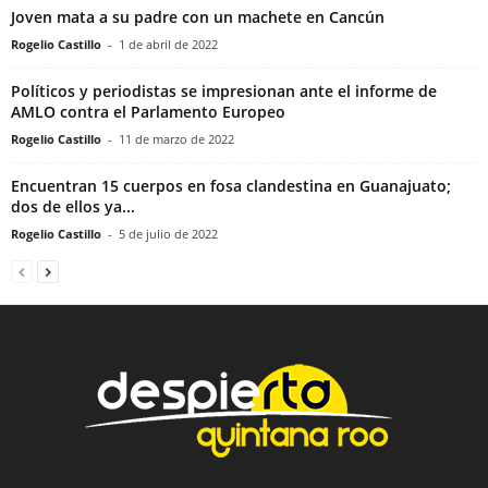
Joven mata a su padre con un machete en Cancún
Rogelio Castillo
-
1 de abril de 2022
Políticos y periodistas se impresionan ante el informe de
AMLO contra el Parlamento Europeo
Rogelio Castillo
-
11 de marzo de 2022
Encuentran 15 cuerpos en fosa clandestina en Guanajuato;
dos de ellos ya...
Rogelio Castillo
-
5 de julio de 2022