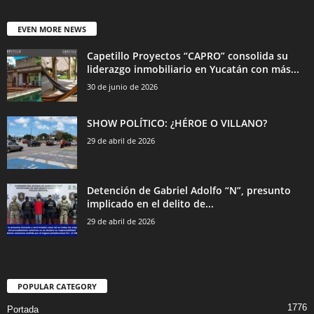
EVEN MORE NEWS
Capetillo Proyectos “CAPRO” consolida su
liderazgo inmobiliario en Yucatán con más...
30 de junio de 2026
SHOW POLÍTICO: ¿HÉROE O VILLANO?
29 de abril de 2026
Detención de Gabriel Adolfo “N”, presunto
implicado en el delito de...
29 de abril de 2026
POPULAR CATEGORY
1776
Portada