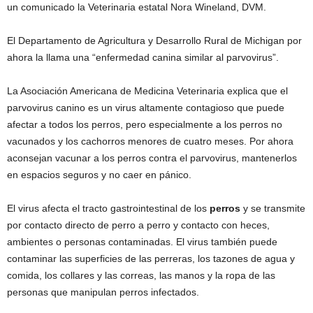
un comunicado la Veterinaria estatal Nora Wineland, DVM.
El Departamento de Agricultura y Desarrollo Rural de Michigan por
ahora la llama una “enfermedad canina similar al parvovirus”.
La Asociación Americana de Medicina Veterinaria explica que el
parvovirus canino es un virus altamente contagioso que puede
afectar a todos los perros, pero especialmente a los perros no
vacunados y los cachorros menores de cuatro meses. Por ahora
aconsejan vacunar a los perros contra el parvovirus, mantenerlos
en espacios seguros y no caer en pánico.
El virus afecta el tracto gastrointestinal de los
perros
y se transmite
por contacto directo de perro a perro y contacto con heces,
ambientes o personas contaminadas. El virus también puede
contaminar las superficies de las perreras, los tazones de agua y
comida, los collares y las correas, las manos y la ropa de las
personas que manipulan perros infectados.