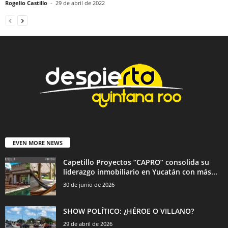
Rogelio Castillo
-
29 de abril de 2022
EVEN MORE NEWS
Capetillo Proyectos “CAPRO” consolida su
liderazgo inmobiliario en Yucatán con más...
30 de junio de 2026
SHOW POLÍTICO: ¿HÉROE O VILLANO?
29 de abril de 2026