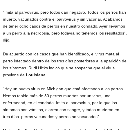
“Imita al parvovirus, pero todos dan negativo. Todos los perros han
muerto, vacunados contra el parvovirus y sin vacunar. Acabamos
de tener ocho casos de perros en nuestro condado. Ayer llevamos
a un perro a la necropsia, pero todavía no tenemos los resultados”,
dijo.
De acuerdo con los casos que han identificado, el virus mata al
perro infectado dentro de los tres días posteriores a la aparición de
los síntomas. Rudi Hicks indicó que se sospecha que el virus
proviene de
Louisiana
.
“Hay un nuevo virus en Michigan que está afectando a los perros.
Hemos tenido más de 30 perros muertos por un virus, una
enfermedad, en el condado. Imita al parvovirus, por lo que los
síntomas son vómitos, diarrea con sangre, y todos murieron en
tres días: perros vacunados y perros no vacunados”.