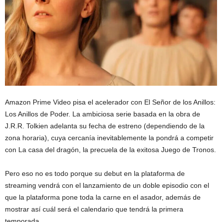
Amazon Prime Video pisa el acelerador con El Señor de los Anillos:
Los Anillos de Poder. La ambiciosa serie basada en la obra de
J.R.R. Tolkien adelanta su fecha de estreno (dependiendo de la
zona horaria), cuya cercanía inevitablemente la pondrá a competir
con La casa del dragón, la precuela de la exitosa Juego de Tronos.
Pero eso no es todo porque su debut en la plataforma de
streaming vendrá con el lanzamiento de un doble episodio con el
que la plataforma pone toda la carne en el asador, además de
mostrar así cuál será el calendario que tendrá la primera
temporada.