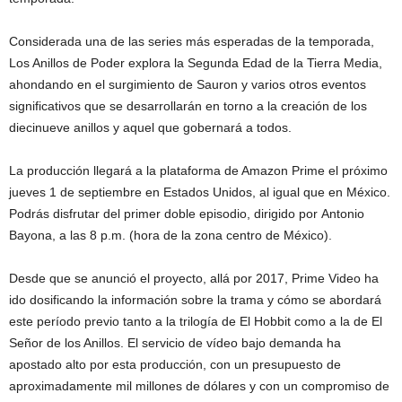
Considerada una de las series más esperadas de la temporada,
Los Anillos de Poder explora la Segunda Edad de la Tierra Media,
ahondando en el surgimiento de Sauron y varios otros eventos
significativos que se desarrollarán en torno a la creación de los
diecinueve anillos y aquel que gobernará a todos.
La producción llegará a la plataforma de Amazon Prime el próximo
jueves 1 de septiembre en Estados Unidos, al igual que en México.
Podrás disfrutar del primer doble episodio, dirigido por Antonio
Bayona, a las 8 p.m. (hora de la zona centro de México).
Desde que se anunció el proyecto, allá por 2017, Prime Video ha
ido dosificando la información sobre la trama y cómo se abordará
este período previo tanto a la trilogía de El Hobbit como a la de El
Señor de los Anillos. El servicio de vídeo bajo demanda ha
apostado alto por esta producción, con un presupuesto de
aproximadamente mil millones de dólares y con un compromiso de