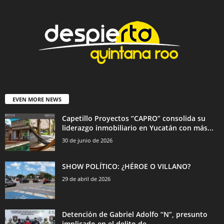
EVEN MORE NEWS
Capetillo Proyectos “CAPRO” consolida su
liderazgo inmobiliario en Yucatán con más...
30 de junio de 2026
SHOW POLÍTICO: ¿HÉROE O VILLANO?
29 de abril de 2026
Detención de Gabriel Adolfo “N”, presunto
implicado en el delito de...