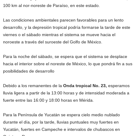
100 km al nor-noreste de Paraíso, en este estado.
Las condiciones ambientales parecen favorables para un lento
desarrollo, y la depresión tropical podría formarse la tarde de este
viernes o el sábado mientras el sistema se mueve hacia el
noroeste a través del suroeste del Golfo de México.
Para la noche del sábado, se espera que el sistema se desplace
hacia el interior sobre el noreste de México, lo que pondrá fin a sus
posibilidades de desarrollo
Debido a los remanentes de la
Onda tropical No. 23,
esperamos
lluvia ligera a partir de la 13:00 horas y de intensidad moderada a
fuerte entre las 16:00 y 18:00 horas en Mérida.
Para la Península de Yucatán se espera cielo medio nublado
durante el día, por la tarde, lluvias puntuales muy fuertes en
Yucatán, fuertes en Campeche e intervalos de chubascos en