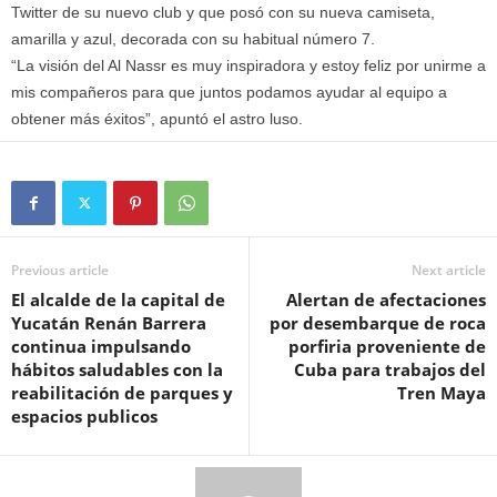
Twitter de su nuevo club y que posó con su nueva camiseta,
amarilla y azul, decorada con su habitual número 7.
“La visión del Al Nassr es muy inspiradora y estoy feliz por unirme a
mis compañeros para que juntos podamos ayudar al equipo a
obtener más éxitos”, apuntó el astro luso.
Previous article
Next article
El alcalde de la capital de
Alertan de afectaciones
Yucatán Renán Barrera
por desembarque de roca
continua impulsando
porfiria proveniente de
hábitos saludables con la
Cuba para trabajos del
reabilitación de parques y
Tren Maya
espacios publicos