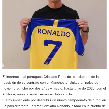
El internacional portugués Cristiano Ronaldo, sin club desde la
rescisión de su contrato con el Manchester United a finales de
noviembre, fichó por dos años y medio, hasta junio de 2025, con el
Al Nassr, anunció este viernes el club saudita.
“Estoy impaciente por descubrir un nuevo campeonato de fútbol en
un país diferente”, afirmó Cristiano Ronaldo, citado en la cuenta de