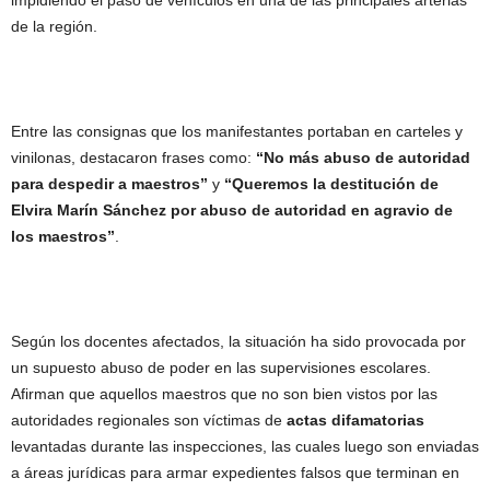
de la región.
Entre las consignas que los manifestantes portaban en carteles y
vinilonas, destacaron frases como:
“No más abuso de autoridad
para despedir a maestros”
y
“Queremos la destitución de
Elvira Marín Sánchez por abuso de autoridad en agravio de
los maestros”
.
Según los docentes afectados, la situación ha sido provocada por
un supuesto abuso de poder en las supervisiones escolares.
Afirman que aquellos maestros que no son bien vistos por las
autoridades regionales son víctimas de
actas difamatorias
levantadas durante las inspecciones, las cuales luego son enviadas
a áreas jurídicas para armar expedientes falsos que terminan en