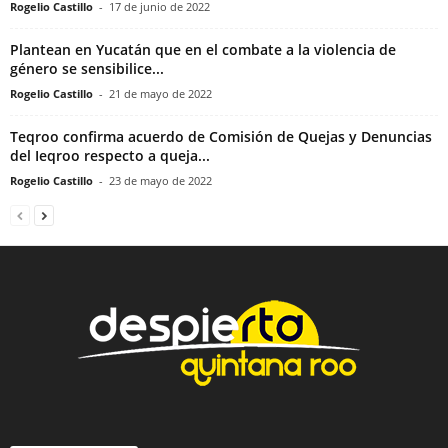
Rogelio Castillo
-
17 de junio de 2022
Plantean en Yucatán que en el combate a la violencia de
género se sensibilice...
Rogelio Castillo
-
21 de mayo de 2022
Teqroo confirma acuerdo de Comisión de Quejas y Denuncias
del Ieqroo respecto a queja...
Rogelio Castillo
-
23 de mayo de 2022